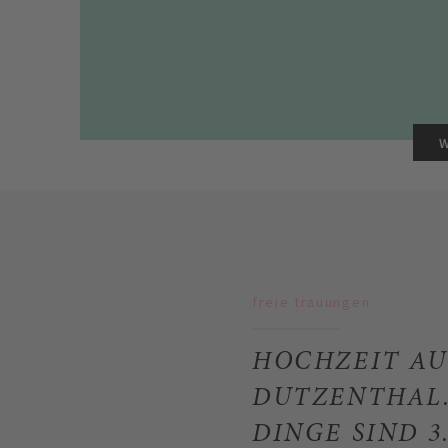
freie trauungen
HOCHZEIT AU
DUTZENTHAL.
DINGE SIND 3