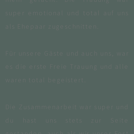
super emotional und total auf uns
als Ehepaar zugeschnitten.
Für unsere Gäste und auch uns, war
es die erste Freie Trauung und alle
waren total begeistert.
Die Zusammenarbeit war super und
du hast uns stets zur Seite
gestanden, auch als wir unser Fest