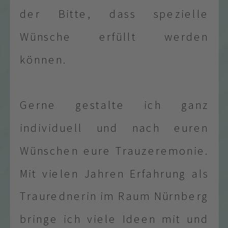
der Bitte, dass spezielle
Wünsche erfüllt werden
können.
Gerne gestalte ich ganz
individuell und nach euren
Wünschen eure Trauzeremonie.
Mit vielen Jahren Erfahrung als
Traurednerin im Raum Nürnberg
bringe ich viele Ideen mit und