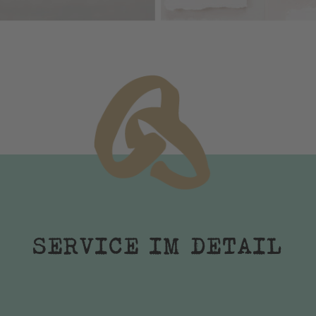
SERVICE IM DETAIL