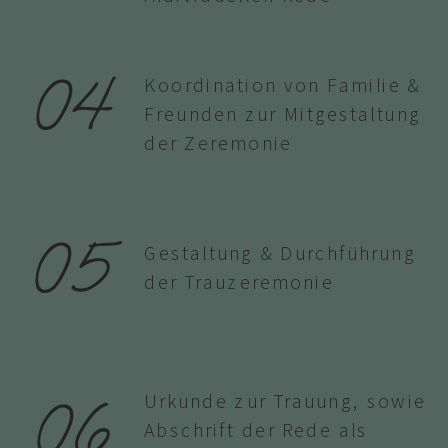
04
Koordination von Familie &
Freunden zur Mitgestaltung
der Zeremonie
05
Gestaltung & Durchführung
der Trauzeremonie
06
Urkunde zur Trauung, sowie
Abschrift der Rede als