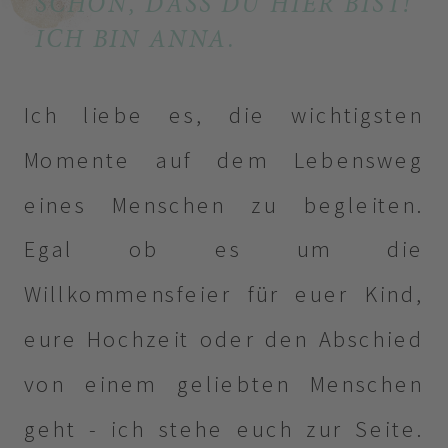
SCHÖN, DASS DU HIER BIST!
ICH BIN ANNA.
Ich liebe es, die wichtigsten
Momente auf dem Lebensweg
eines Menschen zu begleiten.
Egal ob es um die
Willkommensfeier für euer Kind,
eure Hochzeit oder den Abschied
von einem geliebten Menschen
geht - ich stehe euch zur Seite.