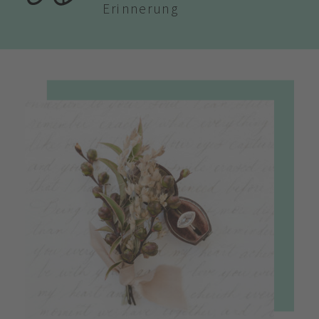
Erinnerung