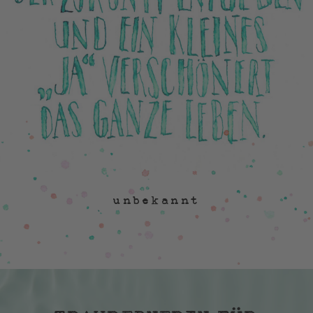
unbekannt