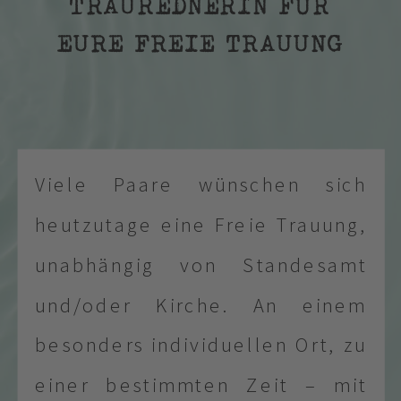
TRAUREDNERIN FÜR
EURE FREIE TRAUUNG
Viele Paare wünschen sich
heutzutage eine Freie Trauung,
unabhängig von Standesamt
und/oder Kirche. An einem
besonders individuellen Ort, zu
einer bestimmten Zeit – mit