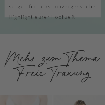
sorge für das unvergessliche
Highlight eurer Hochzeit.
Mehr zum Thema
Freie Trauung