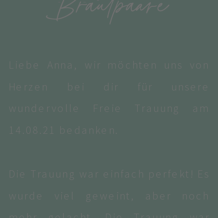
Brautpaare
Liebe Anna, wir möchten uns von
Herzen bei dir für unsere
wundervolle Freie Trauung am
14.08.21 bedanken.
Die Trauung war einfach perfekt! Es
wurde viel geweint, aber noch
mehr gelacht. Die Trauung war