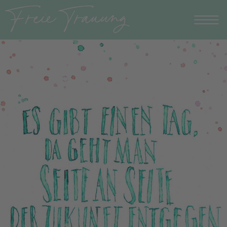
Freie Trauung