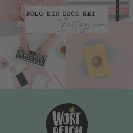
FOLG MIR DOCH BEI
Instagram