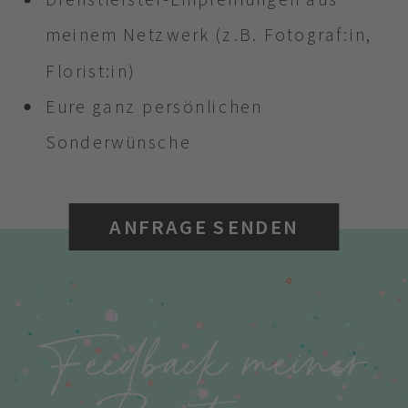
meinem Netzwerk (z.B. Fotograf:in,
Florist:in)
Eure ganz persönlichen
Sonderwünsche
ANFRAGE SENDEN
Feedback meiner