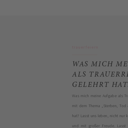
trauerfeiern
WAS MICH ME
ALS TRAUERR
GELEHRT HAT
Was mich meine Aufgabe als Tra
mit dem Thema „Sterben, Tod & 
hat? Lasst uns leben, nicht nur
und mit großer Freude. Lasst 