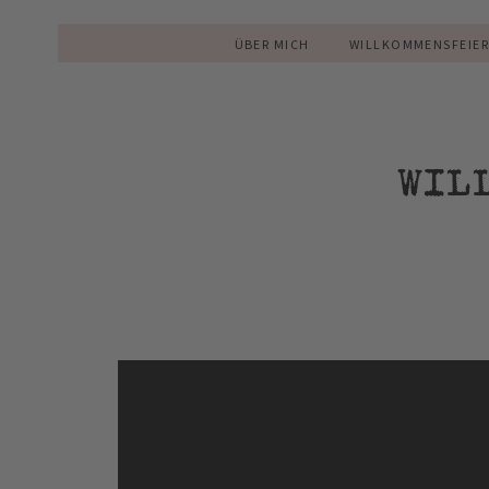
ÜBER MICH
WILLKOMMENSFEIE
WIL