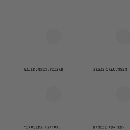
WILLKOMMENSFEIERN
FREIE TRAUUNGEN
TRAUERBEGLEITUNG
KINDER TRAUERN