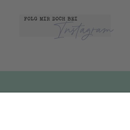
FOLG MIR DOCH BEI
Instagram