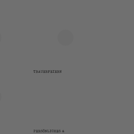
TRAUERFEIERN
PERSÖNLICHES &