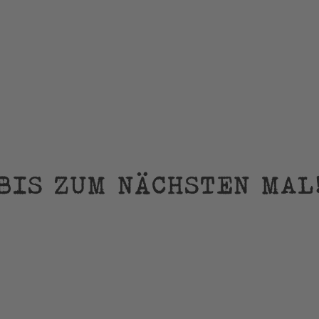
BIS ZUM NÄCHSTEN MAL