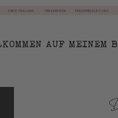
R
FREIE TRAUUNG
TRAUERFEIER
TRAUERBEGLEITUNG
LKOMMEN AUF MEINEM B
D