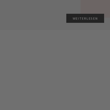
WEITERLESEN