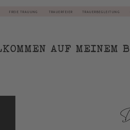
R
FREIE TRAUUNG
TRAUERFEIER
TRAUERBEGLEITUNG
LKOMMEN AUF MEINEM B
D