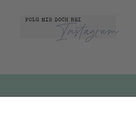
FOLG MIR DOCH BEI
Instagram