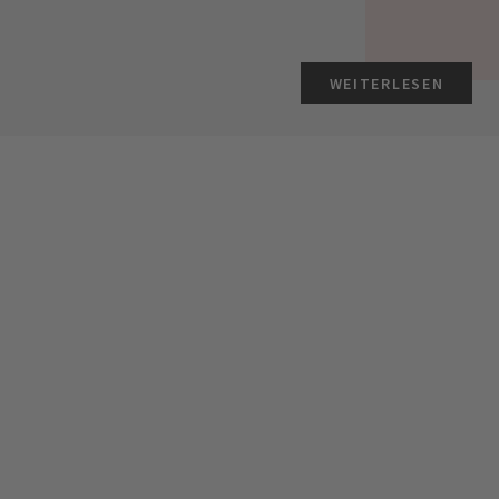
WEITERLESEN