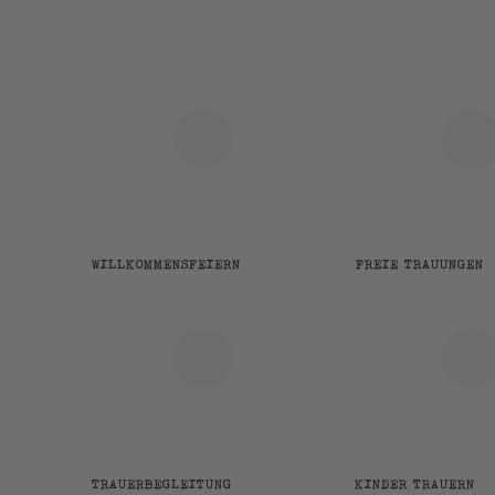
WILLKOMMENSFEIERN
FREIE TRAUUNGEN
TRAUERBEGLEITUNG
KINDER TRAUERN