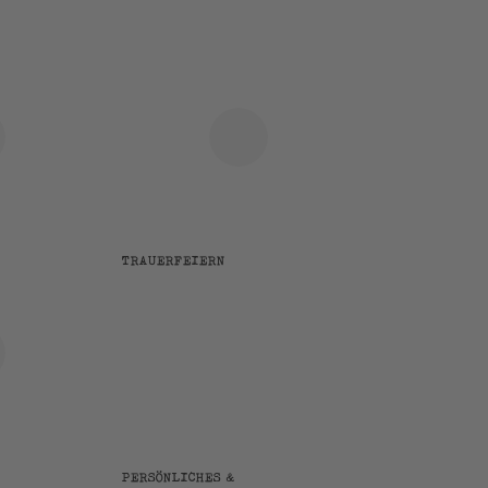
TRAUERFEIERN
PERSÖNLICHES &