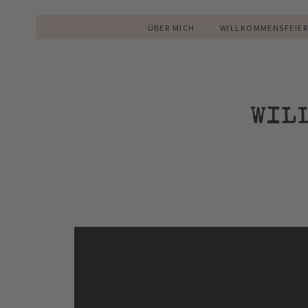
ÜBER MICH
WILLKOMMENSFEIE
WIL