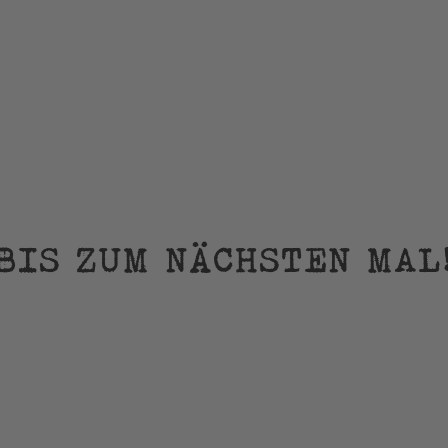
BIS ZUM NÄCHSTEN MAL