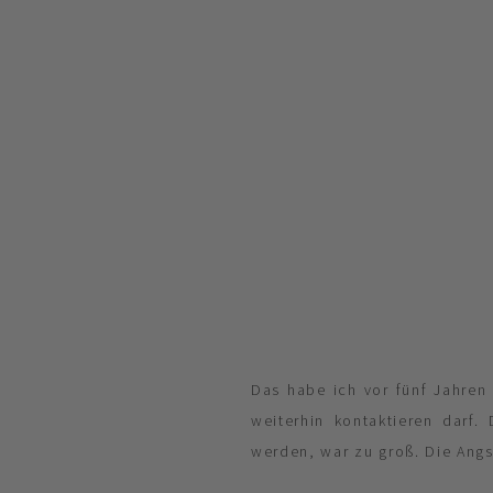
Das habe ich vor fünf Jahren
weiterhin kontaktieren darf.
werden, war zu groß. Die Angs