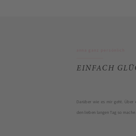
anna ganz persönlich
EINFACH GLÜ
Darüber wie es mir geht. Über 
den lieben langen Tag so mache