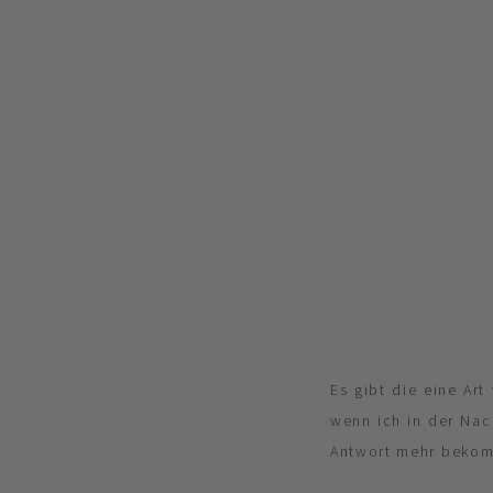
Es gibt die eine Ar
wenn ich in der Nac
Antwort mehr beko