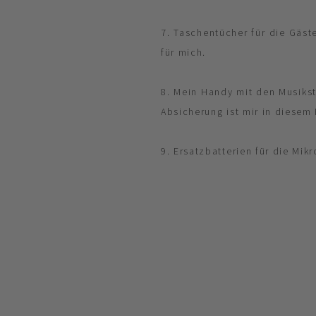
7. Taschentücher für die Gäst
für mich.
8. Mein Handy mit den Musikst
Absicherung ist mir in diesem 
9. Ersatzbatterien für die Mik