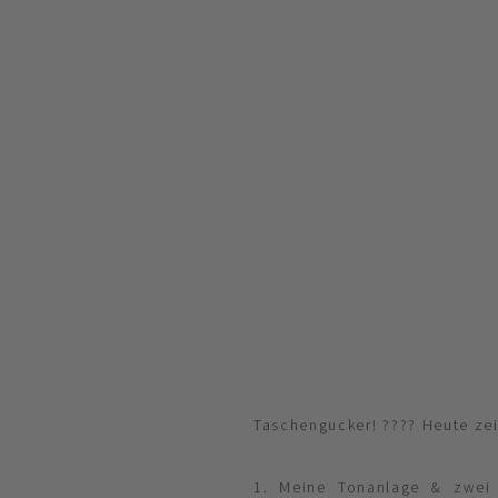
Taschengucker! ???? Heute zei
1. Meine Tonanlage & zwei 